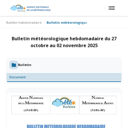
Bulletin hebdomadaire
Bulletin météorologique hebdomadaire du 27 oc
Bulletin météorologique hebdomadaire du 27
octobre au 02 novembre 2025
Bulletin
Document