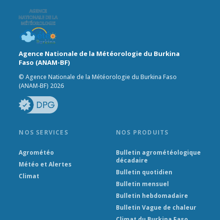
Agence Nationale de la Météorologie du Burkina
Faso (ANAM-BF)
© Agence Nationale de la Météorologie du Burkina Faso
(ANAM-BF) 2026
NOS SERVICES
NOS PRODUITS
Agrométéo
Bulletin agrométéologique
décadaire
Météo et Alertes
Bulletin quotidien
Climat
Bulletin mensuel
Bulletin hebdomadaire
Bulletin Vague de chaleur
Climat du Burkina Faso