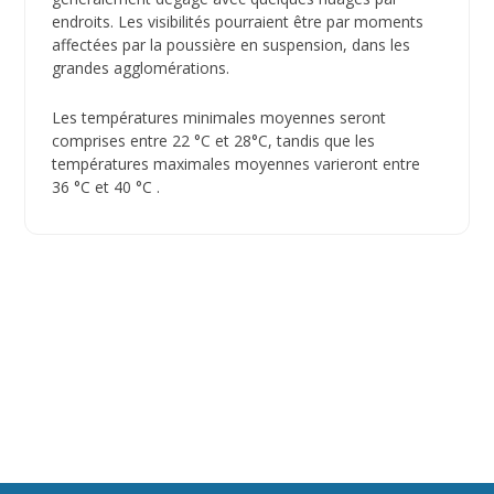
endroits. Les visibilités pourraient être par moments
affectées par la poussière en suspension, dans les
grandes agglomérations.
Les températures minimales moyennes seront
comprises entre 22 °C et 28°C, tandis que les
températures maximales moyennes varieront entre
36 °C et 40 °C .