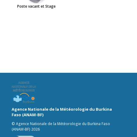
Poste vacant et Stage
Agence Nationale de la Météorologie du Burkina
Faso (ANAM-BF)
© Agence Nationale de la Météorologie du Burkina Faso
(ANAM-BF) 2026