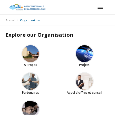
Accueil
Organisation
Explore our Organisation
A Propos
Projets
Partenaires
Appel d'offres et conseil