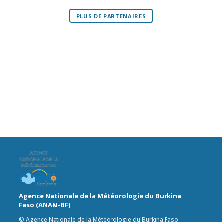
PLUS DE PARTENAIRES
Agence Nationale de la Météorologie du Burkina
Faso (ANAM-BF)
© Agence Nationale de la Météorologie du Burkina Faso