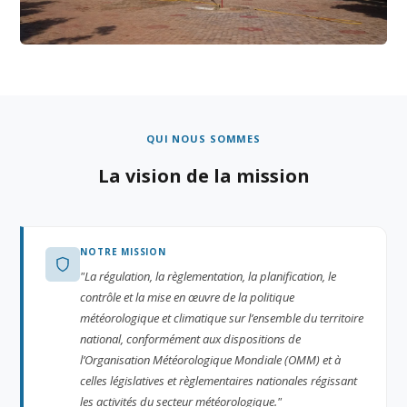
QUI NOUS SOMMES
La vision de la mission
NOTRE MISSION
"La régulation, la règlementation, la planification, le
contrôle et la mise en œuvre de la politique
météorologique et climatique sur l’ensemble du territoire
national, conformément aux dispositions de
l’Organisation Météorologique Mondiale (OMM) et à
celles législatives et règlementaires nationales régissant
les activités du secteur météorologique."