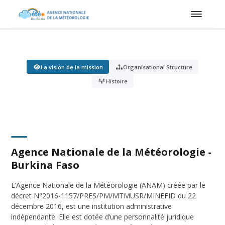
La vision de la mission
Organisational Structure
Histoire
Agence Nationale de la Météorologie -
Burkina Faso
L’Agence Nationale de la Météorologie (ANAM) créée par le
décret N°2016-1157/PRES/PM/MTMUSR/MINEFID du 22
décembre 2016, est une institution administrative
indépendante. Elle est dotée d’une personnalité juridique