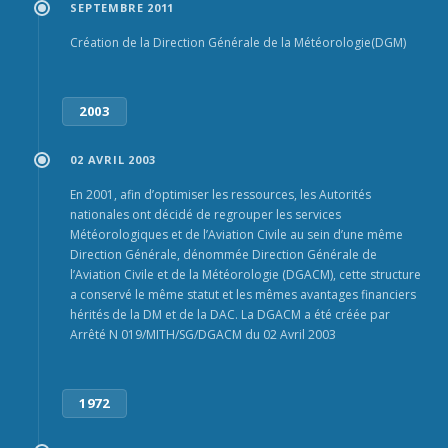
SEPTEMBRE 2011
Création de la Direction Générale de la Météorologie(DGM)
2003
02 AVRIL 2003
En 2001, afin d’optimiser les ressources, les Autorités
nationales ont décidé de regrouper les services
Météorologiques et de l’Aviation Civile au sein d’une même
Direction Générale, dénommée Direction Générale de
l’Aviation Civile et de la Météorologie (DGACM), cette structure
a conservé le même statut et les mêmes avantages financiers
hérités de la DM et de la DAC. La DGACM a été créée par
Arrêté N 019/MITH/SG/DGACM du 02 Avril 2003
1972