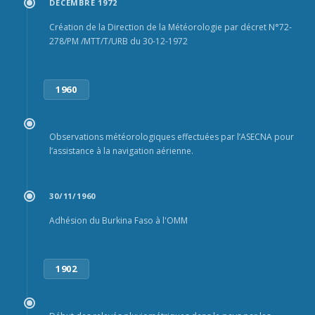
DECEMBRE 1972
Création de la Direction de la Météorologie par décret N°72-
278/PM /MTT/T/URB du 30-12-1972
1960
Observations météorologiques effectuées par l’ASECNA pour
l’assistance à la navigation aérienne.
30/11/1960
Adhésion du Burkina Faso à l'OMM
1902