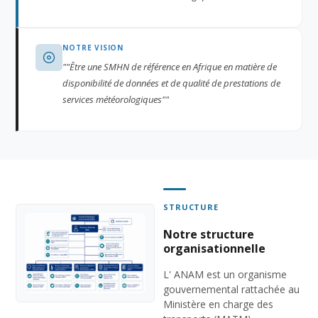
NOTRE VISION
""Être une SMHN de référence en Afrique en matière de
disponibilité de données et de qualité de prestations de
services météorologiques""
STRUCTURE
Notre structure
organisationnelle
L' ANAM est un organisme
gouvernemental rattachée au
Ministère en charge des