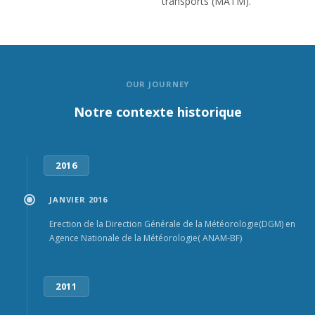
transports (MATM).
OUR JOURNEY
Notre contexte historique
2016
JANVIER 2016
Erection de la Direction Générale de la Météorologie(DGM) en
Agence Nationale de la Météorologie( ANAM-BF)
2011