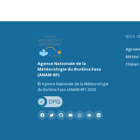
NOS S
Agrom
Météo 
Agence Nationale de la
Climat
Météorologie du Burkina Faso
(ANAM-BF)
© Agence Nationale de la Météorologie
du Burkina Faso (ANAM-BF) 2026