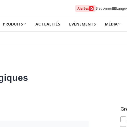
Alertes
S'abonner
Langu
PRODUITS
ACTUALITÉS
EVÈNEMENTS
MÉDIA
ogiques
Gr