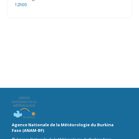
12h00
Agence Nationale de la Météorologie du Burkina
Faso (ANAM-BF)