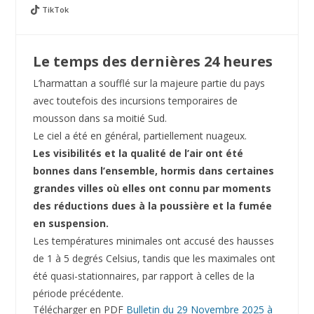
TikTok
Le temps des dernières 24 heures
L’harmattan a soufflé sur la majeure partie du pays
avec toutefois des incursions temporaires de
mousson dans sa moitié Sud.
Le ciel a été en général, partiellement nuageux.
Les visibilités et la qualité de l’air ont été
bonnes dans l’ensemble, hormis dans certaines
grandes villes où elles ont connu par moments
des réductions dues à la poussière et la fumée
en suspension.
Les températures minimales ont accusé des hausses
de 1 à 5 degrés Celsius, tandis que les maximales ont
été quasi-stationnaires, par rapport à celles de la
période précédente.
Télécharger en PDF
Bulletin du 29 Novembre 2025 à