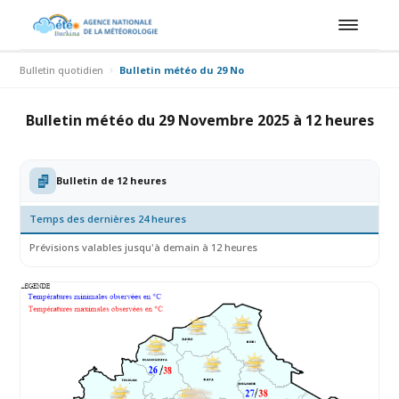
Bulletin quotidien
Bulletin météo du 29 Novembre 2025 à 12 heures
Bulletin météo du 29 Novembre 2025 à 12 heures
Bulletin de 12 heures
Temps des dernières 24 heures
Prévisions valables jusqu'à demain à 12 heures