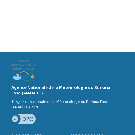
Agence Nationale de la Météorologie du Burkina
Faso (ANAM-BF)
© Agence Nationale de la Météorologie du Burkina Faso
(ANAM-BF) 2026