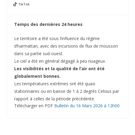
TikTok
Temps des dernières 24 heures
Le territoire a été sous l’influence du régime
d’harmattan, avec des incursions de flux de mousson
dans sa partie sud-ouest.
Le ciel a été en général dégagé à peu nuageux.
Les visibilités et la qualité de l’air ont été
globalement bonnes.
Les températures extrêmes ont été quasi
stationnaires ou en baisse de 1 à 2 degrés Celsius par
rapport à celles de la période précédente.
Télécharger en PDF
Bulletin du 16 Mars 2026 à 12h00