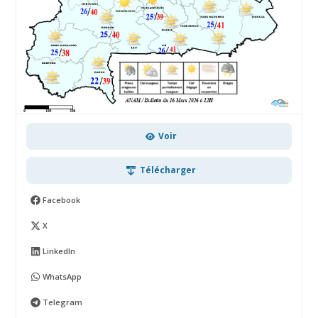
Voir
Télécharger
Facebook
X
LinkedIn
WhatsApp
Telegram