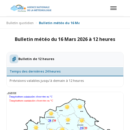
Bulletin quotidien
Bulletin météo du 16 Mars 2026 à 12 heures
Bulletin météo du 16 Mars 2026 à 12 heures
Bulletin de 12 heures
Temps des dernières 24 heures
Prévisions valables jusqu'à demain à 12 heures