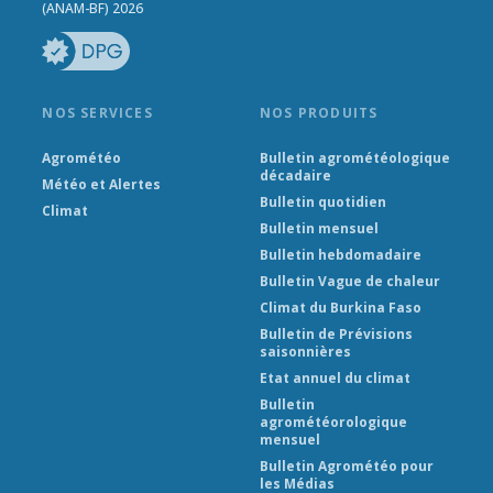
(ANAM-BF) 2026
NOS SERVICES
NOS PRODUITS
Agrométéo
Bulletin agrométéologique
décadaire
Météo et Alertes
Bulletin quotidien
Climat
Bulletin mensuel
Bulletin hebdomadaire
Bulletin Vague de chaleur
Climat du Burkina Faso
Bulletin de Prévisions
saisonnières
Etat annuel du climat
Bulletin
agrométéorologique
mensuel
Bulletin Agrométéo pour
les Médias