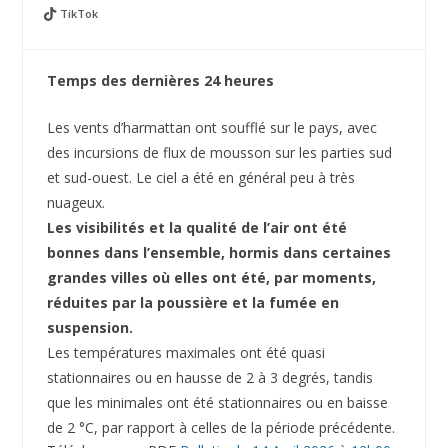
TikTok
Temps des dernières 24 heures
Les vents d’harmattan ont soufflé sur le pays, avec
des incursions de flux de mousson sur les parties sud
et sud-ouest. Le ciel a été en général peu à très
nuageux.
Les visibilités et la qualité de l’air ont été
bonnes dans l’ensemble, hormis dans certaines
grandes villes où elles ont été, par moments,
réduites par la poussière et la fumée en
suspension.
Les températures maximales ont été quasi
stationnaires ou en hausse de 2 à 3 degrés, tandis
que les minimales ont été stationnaires ou en baisse
de 2 °C, par rapport à celles de la période précédente.