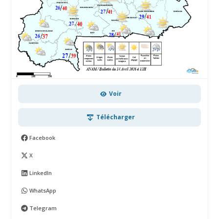
Voir
Télécharger
Facebook
X
LinkedIn
WhatsApp
Telegram