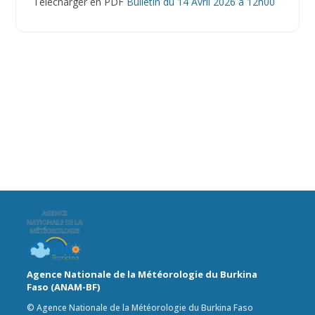
Télécharger en PDF
Bulletin du 14 Avril 2026 à 12h00
Agence Nationale de la Météorologie du Burkina
Faso (ANAM-BF)
© Agence Nationale de la Météorologie du Burkina Faso