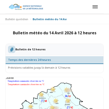
Bulletin quotidien
Bulletin météo du 14 Avril 2026 à 12 heures
Bulletin météo du 14 Avril 2026 à 12 heures
Bulletin de 12 heures
Temps des dernières 24 heures
Prévisions valables jusqu'à demain à 12 heures