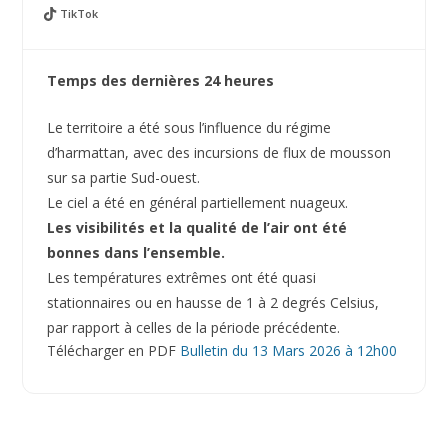
TikTok
Temps des dernières 24 heures
Le territoire a été sous l’influence du régime
d’harmattan, avec des incursions de flux de mousson
sur sa partie Sud-ouest.
Le ciel a été en général partiellement nuageux.
Les visibilités et la qualité de l’air ont été
bonnes dans l’ensemble.
Les températures extrêmes ont été quasi
stationnaires ou en hausse de 1 à 2 degrés Celsius,
par rapport à celles de la période précédente.
Télécharger en PDF
Bulletin du 13 Mars 2026 à 12h00