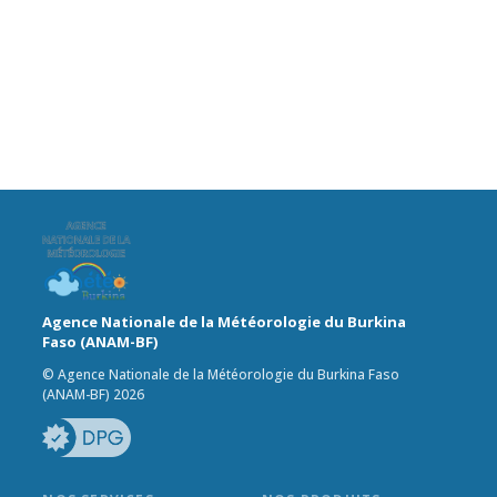
Agence Nationale de la Météorologie du Burkina
Faso (ANAM-BF)
© Agence Nationale de la Météorologie du Burkina Faso
(ANAM-BF) 2026