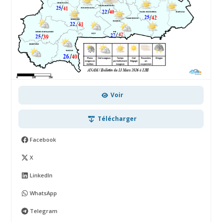
Voir
Télécharger
Facebook
X
LinkedIn
WhatsApp
Telegram