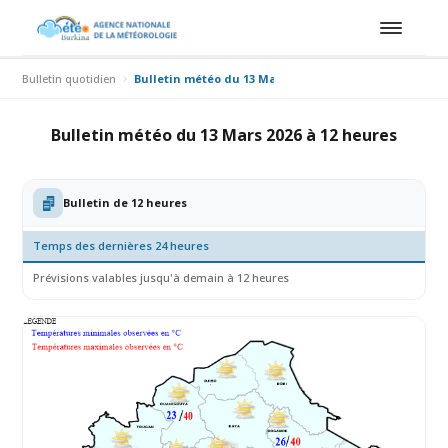
Bulletin quotidien
Bulletin météo du 13 Mars 2026 à 12 heures
Bulletin météo du 13 Mars 2026 à 12 heures
Bulletin de 12 heures
Temps des dernières 24 heures
Prévisions valables jusqu'à demain à 12 heures