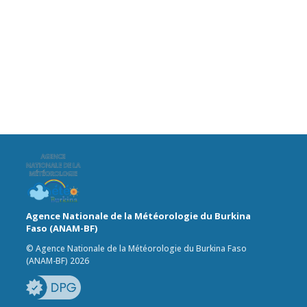
Agence Nationale de la Météorologie du Burkina
Faso (ANAM-BF)
© Agence Nationale de la Météorologie du Burkina Faso
(ANAM-BF) 2026