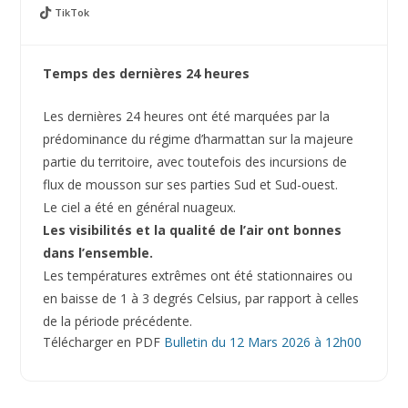
TikTok
Temps des dernières 24 heures
Les dernières 24 heures ont été marquées par la
prédominance du régime d’harmattan sur la majeure
partie du territoire, avec toutefois des incursions de
flux de mousson sur ses parties Sud et Sud-ouest.
Le ciel a été en général nuageux.
Les visibilités et la qualité de l’air ont bonnes
dans l’ensemble.
Les températures extrêmes ont été stationnaires ou
en baisse de 1 à 3 degrés Celsius, par rapport à celles
de la période précédente.
Télécharger en PDF
Bulletin du 12 Mars 2026 à 12h00