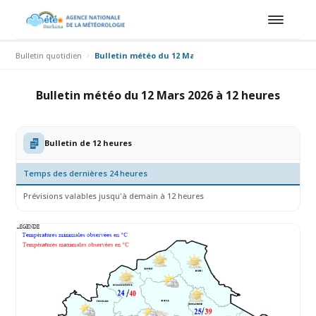
Bulletin quotidien
Bulletin météo du 12 Mars 2026 à 12 heures
Bulletin météo du 12 Mars 2026 à 12 heures
Bulletin de 12 heures
Temps des dernières 24 heures
Prévisions valables jusqu'à demain à 12 heures