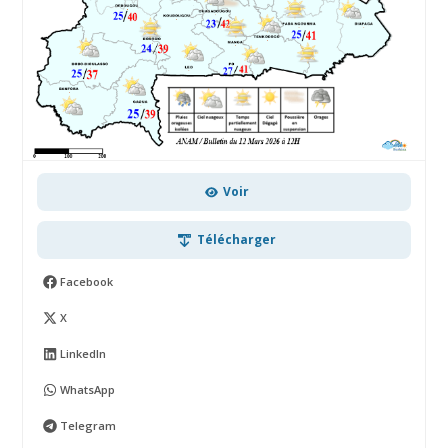
Voir
Télécharger
Facebook
X
LinkedIn
WhatsApp
Telegram