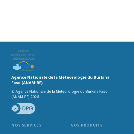
Agence Nationale de la Météorologie du Burkina
Faso (ANAM-BF)
© Agence Nationale de la Météorologie du Burkina Faso
(ANAM-BF) 2026
NOS SERVICES
NOS PRODUITS