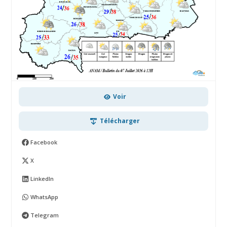
Voir
Télécharger
Facebook
X
LinkedIn
WhatsApp
Telegram