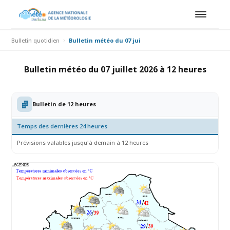
Bulletin quotidien
Bulletin météo du 07 juillet 2026 à 12 heures
Bulletin météo du 07 juillet 2026 à 12 heures
Bulletin de 12 heures
Temps des dernières 24 heures
Prévisions valables jusqu'à demain à 12 heures