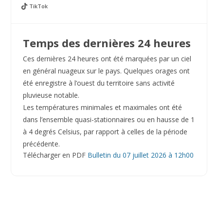
TikTok
Temps des dernières 24 heures
Ces dernières 24 heures ont été marquées par un ciel
en général nuageux sur le pays. Quelques orages ont
été enregistre à l’ouest du territoire sans activité
pluvieuse notable.
Les températures minimales et maximales ont été
dans l’ensemble quasi-stationnaires ou en hausse de 1
à 4 degrés Celsius, par rapport à celles de la période
précédente.
Télécharger en PDF
Bulletin du 07 juillet 2026 à 12h00