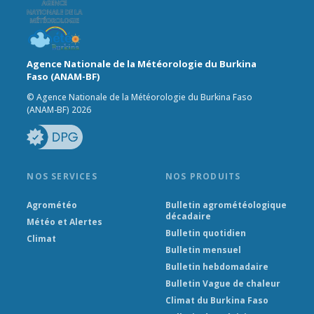
Agence Nationale de la Météorologie du Burkina
Faso (ANAM-BF)
© Agence Nationale de la Météorologie du Burkina Faso
(ANAM-BF) 2026
NOS SERVICES
NOS PRODUITS
Agrométéo
Bulletin agrométéologique
décadaire
Météo et Alertes
Bulletin quotidien
Climat
Bulletin mensuel
Bulletin hebdomadaire
Bulletin Vague de chaleur
Climat du Burkina Faso