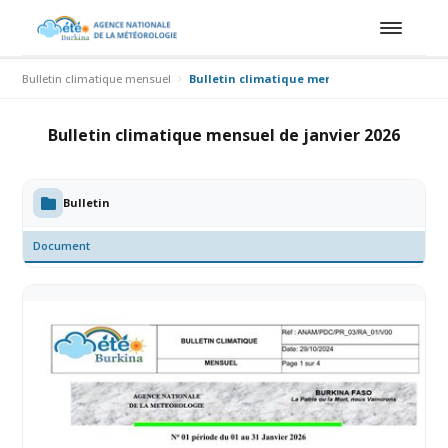
Bulletin climatique mensuel
Bulletin climatique mensuel de janvier 202
Bulletin climatique mensuel de janvier 2026
Bulletin
Document