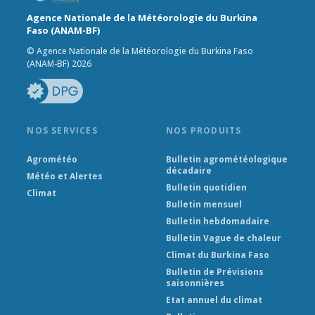
Agence Nationale de la Météorologie du Burkina
Faso (ANAM-BF)
© Agence Nationale de la Météorologie du Burkina Faso
(ANAM-BF) 2026
NOS SERVICES
NOS PRODUITS
Agrométéo
Bulletin agrométéologique
décadaire
Météo et Alertes
Bulletin quotidien
Climat
Bulletin mensuel
Bulletin hebdomadaire
Bulletin Vague de chaleur
Climat du Burkina Faso
Bulletin de Prévisions
saisonnières
Etat annuel du climat