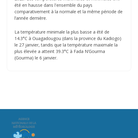
été en hausse dans l'ensemble du pays
comparativement à la normale et la même période de
l’année dernière.
La température minimale la plus basse a été de
14.3°C à Ouagadougou (dans la province du Kadiogo)
le 27 janvier, tandis que la température maximale la
plus élevée a atteint 39.3°C à Fada N’Gourma
(Gourma) le 6 janvier.