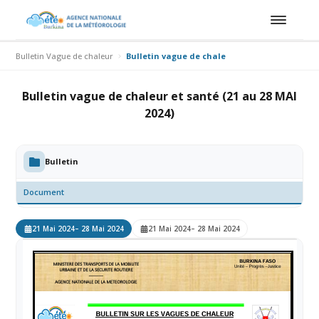
Bulletin Vague de chaleur
Bulletin vague de chaleur et santé (21 au 28 M
Bulletin vague de chaleur et santé (21 au 28 MAI
2024)
Bulletin
Document
21 Mai 2024
– 28 Mai 2024
21 Mai 2024
– 28 Mai 2024