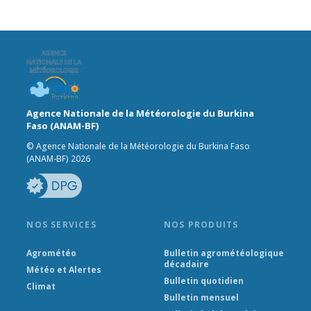
Agence Nationale de la Météorologie du Burkina
Faso (ANAM-BF)
© Agence Nationale de la Météorologie du Burkina Faso
(ANAM-BF) 2026
NOS SERVICES
NOS PRODUITS
Agrométéo
Bulletin agrométéologique
décadaire
Météo et Alertes
Bulletin quotidien
Climat
Bulletin mensuel