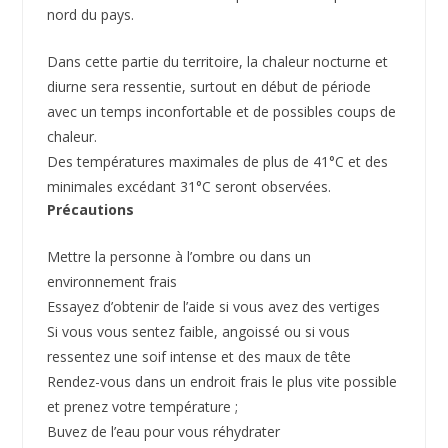
nord du pays.
Dans cette partie du territoire, la chaleur nocturne et
diurne sera ressentie, surtout en début de période
avec un temps inconfortable et de possibles coups de
chaleur.
Des températures maximales de plus de 41°C et des
minimales excédant 31°C seront observées.
Précautions
Mettre la personne à l’ombre ou dans un
environnement frais
Essayez d’obtenir de l’aide si vous avez des vertiges
Si vous vous sentez faible, angoissé ou si vous
ressentez une soif intense et des maux de tête
Rendez-vous dans un endroit frais le plus vite possible
et prenez votre température ;
Buvez de l’eau pour vous réhydrater