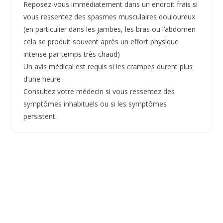
Reposez-vous immédiatement dans un endroit frais si
vous ressentez des spasmes musculaires douloureux
(en particulier dans les jambes, les bras ou l’abdomen
cela se produit souvent après un effort physique
intense par temps très chaud)
Un avis médical est requis si les crampes durent plus
d’une heure
Consultez votre médecin si vous ressentez des
symptômes inhabituels ou si les symptômes
persistent.