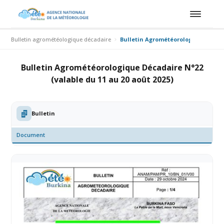
Bulletin agrométéologique décadaire
Bulletin Agrométéorologique Década
Bulletin Agrométéorologique Décadaire N°22
(valable du 11 au 20 août 2025)
Bulletin
Document