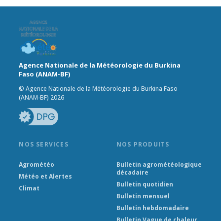
Agence Nationale de la Météorologie du Burkina
Faso (ANAM-BF)
© Agence Nationale de la Météorologie du Burkina Faso
(ANAM-BF) 2026
NOS SERVICES
NOS PRODUITS
Agrométéo
Bulletin agrométéologique
décadaire
Météo et Alertes
Bulletin quotidien
Climat
Bulletin mensuel
Bulletin hebdomadaire
Bulletin Vague de chaleur