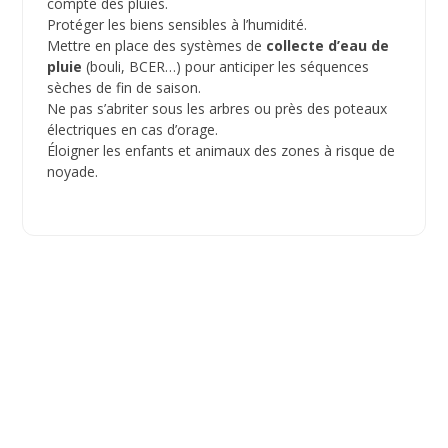
compte des pluies.
Protéger les biens sensibles à l’humidité.
Mettre en place des systèmes de
collecte d’eau de
pluie
(bouli, BCER…) pour anticiper les séquences
sèches de fin de saison.
Ne pas s’abriter sous les arbres ou près des poteaux
électriques en cas d’orage.
Éloigner les enfants et animaux des zones à risque de
noyade.