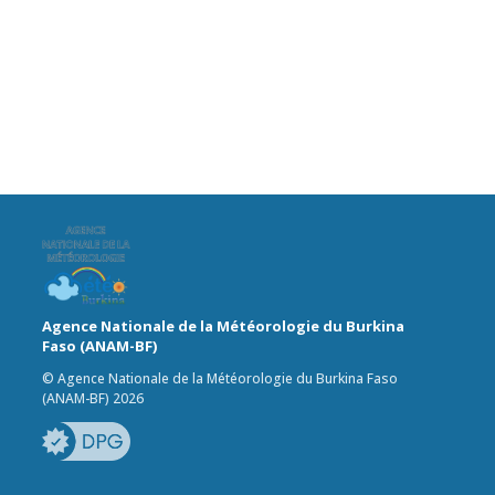
Agence Nationale de la Météorologie du Burkina
Faso (ANAM-BF)
© Agence Nationale de la Météorologie du Burkina Faso
(ANAM-BF) 2026