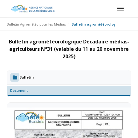
Bulletin Agrométéo pour les Médias
Bulletin agrométéorologique Décadai
Bulletin agrométéorologique Décadaire médias-
agriculteurs N°31 (valable du 11 au 20 novembre
2025)
Bulletin
Document