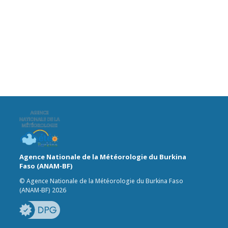
Agence Nationale de la Météorologie du Burkina
Faso (ANAM-BF)
© Agence Nationale de la Météorologie du Burkina Faso
(ANAM-BF) 2026