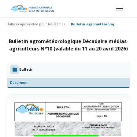
Bulletin Agrométéo pour les Médias
Bulletin agrométéorologique Décadai
Bulletin agrométéorologique Décadaire médias-
agriculteurs N°10 (valable du 11 au 20 avril 2026)
Bulletin
Document