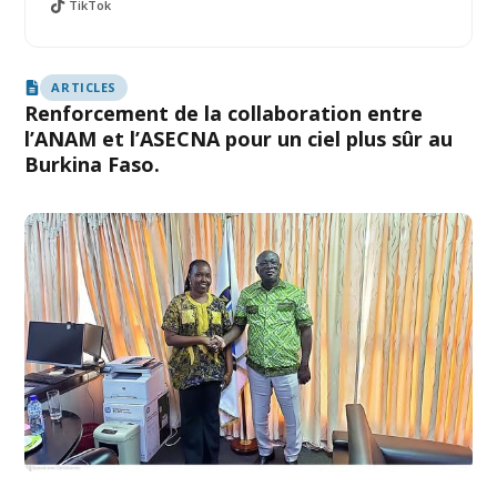
TikTok
ARTICLES
Renforcement de la collaboration entre
l’ANAM et l’ASECNA pour un ciel plus sûr au
Burkina Faso.