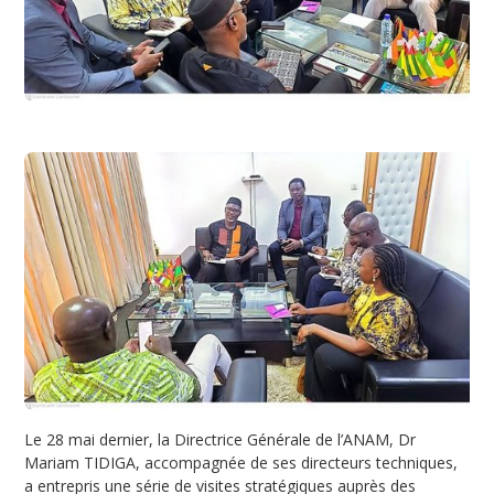
Le 28 mai dernier, la Directrice Générale de l’ANAM, Dr
Mariam TIDIGA, accompagnée de ses directeurs techniques,
a entrepris une série de visites stratégiques auprès des