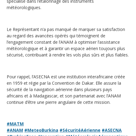
spécialisé dans l’étalonnage des instruments
météorologiques.
Le Représentant n’a pas manqué de marquer sa satisfaction
au regard des avancées opérés qui témoignent de
l’engagement constant de l’ANAM à optimiser l’assistance
météorologique et à garantir un espace aérien toujours plus
sécurisé, contribuant à rendre les vols plus sûrs et plus fiables.
Pour rappel, l’ASECNA est une institution interafricaine créée
en 1959 et régie par la Convention de Dakar. Elle assure la
sécurité de la navigation aérienne dans plusieurs pays
africains et à Madagascar, et son partenariat avec l’ANAM
continue d’être une pierre angulaire de cette mission.
#MATM
#ANAM
#MeteoBurkina
#SécuritéAérienne
#ASECNA