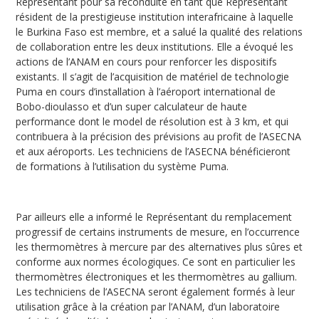
Représentant pour sa reconduite en tant que Représentant
résident de la prestigieuse institution interafricaine à laquelle
le Burkina Faso est membre, et a salué la qualité des relations
de collaboration entre les deux institutions. Elle a évoqué les
actions de l’ANAM en cours pour renforcer les dispositifs
existants. Il s’agit de l’acquisition de matériel de technologie
Puma en cours d’installation à l’aéroport international de
Bobo-dioulasso et d’un super calculateur de haute
performance dont le model de résolution est à 3 km, et qui
contribuera à la précision des prévisions au profit de l’ASECNA
et aux aéroports. Les techniciens de l’ASECNA bénéficieront
de formations à l’utilisation du système Puma.
Par ailleurs elle a informé le Représentant du remplacement
progressif de certains instruments de mesure, en l’occurrence
les thermomètres à mercure par des alternatives plus sûres et
conforme aux normes écologiques. Ce sont en particulier les
thermomètres électroniques et les thermomètres au gallium.
Les techniciens de l’ASECNA seront également formés à leur
utilisation grâce à la création par l’ANAM, d’un laboratoire