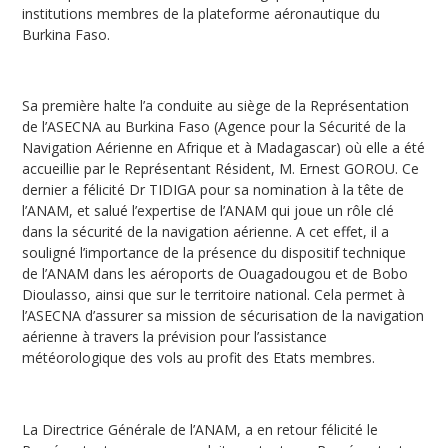
institutions membres de la plateforme aéronautique du
Burkina Faso.
Sa première halte l’a conduite au siège de la Représentation
de l’ASECNA au Burkina Faso (Agence pour la Sécurité de la
Navigation Aérienne en Afrique et à Madagascar) où elle a été
accueillie par le Représentant Résident, M. Ernest GOROU. Ce
dernier a félicité Dr TIDIGA pour sa nomination à la tête de
l’ANAM, et salué l’expertise de l’ANAM qui joue un rôle clé
dans la sécurité de la navigation aérienne. A cet effet, il a
souligné l’importance de la présence du dispositif technique
de l’ANAM dans les aéroports de Ouagadougou et de Bobo
Dioulasso, ainsi que sur le territoire national. Cela permet à
l’ASECNA d’assurer sa mission de sécurisation de la navigation
aérienne à travers la prévision pour l’assistance
météorologique des vols au profit des Etats membres.
La Directrice Générale de l’ANAM, a en retour félicité le