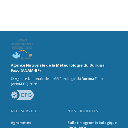
Agence Nationale de la Météorologie du Burkina
Faso (ANAM-BF)
© Agence Nationale de la Météorologie du Burkina Faso
(ANAM-BF) 2026
NOS SERVICES
NOS PRODUITS
Agrométéo
Bulletin agrométéologique
décadaire