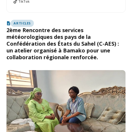
TikTok
ARTICLES
2ème Rencontre des services
météorologiques des pays de la
Confédération des États du Sahel (C-AES) :
un atelier organisé à Bamako pour une
collaboration régionale renforcée.