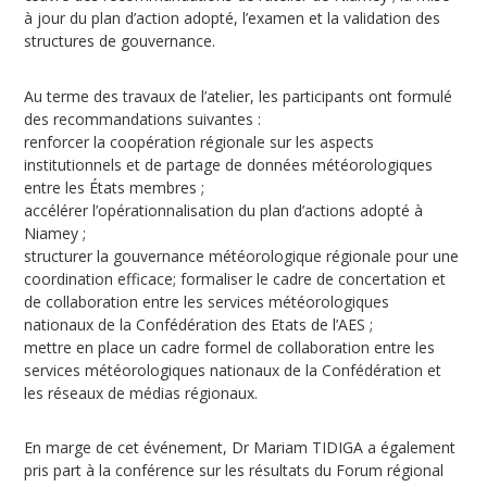
à jour du plan d’action adopté, l’examen et la validation des
structures de gouvernance.
Au terme des travaux de l’atelier, les participants ont formulé
des recommandations suivantes :
renforcer la coopération régionale sur les aspects
institutionnels et de partage de données météorologiques
entre les États membres ;
accélérer l’opérationnalisation du plan d’actions adopté à
Niamey ;
structurer la gouvernance météorologique régionale pour une
coordination efficace; formaliser le cadre de concertation et
de collaboration entre les services météorologiques
nationaux de la Confédération des Etats de l’AES ;
mettre en place un cadre formel de collaboration entre les
services météorologiques nationaux de la Confédération et
les réseaux de médias régionaux.
En marge de cet événement, Dr Mariam TIDIGA a également
pris part à la conférence sur les résultats du Forum régional