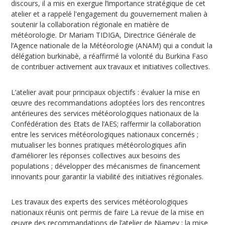
discours, il a mis en exergue l’importance stratégique de cet
atelier et a rappelé l'engagement du gouvernement malien à
soutenir la collaboration régionale en matière de
météorologie. Dr Mariam TIDIGA, Directrice Générale de
l’Agence nationale de la Météorologie (ANAM) qui a conduit la
délégation burkinabè, a réaffirmé la volonté du Burkina Faso
de contribuer activement aux travaux et initiatives collectives.
L’atelier avait pour principaux objectifs : évaluer la mise en
œuvre des recommandations adoptées lors des rencontres
antérieures des services météorologiques nationaux de la
Confédération des Etats de l’AES; raffermir la collaboration
entre les services météorologiques nationaux concernés ;
mutualiser les bonnes pratiques météorologiques afin
d’améliorer les réponses collectives aux besoins des
populations ; développer des mécanismes de financement
innovants pour garantir la viabilité des initiatives régionales.
Les travaux des experts des services météorologiques
nationaux réunis ont permis de faire La revue de la mise en
œuvre des recommandations de l’atelier de Niamey ; la mise