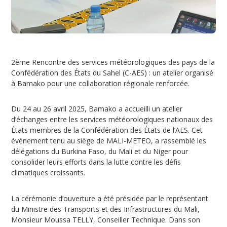
2ème Rencontre des services météorologiques des pays de la
Confédération des États du Sahel (C-AES) : un atelier organisé
à Bamako pour une collaboration régionale renforcée.
Du 24 au 26 avril 2025, Bamako a accueilli un atelier
d’échanges entre les services météorologiques nationaux des
États membres de la Confédération des États de l’AES. Cet
événement tenu au siège de MALI-METEO, a rassemblé les
délégations du Burkina Faso, du Mali et du Niger pour
consolider leurs efforts dans la lutte contre les défis
climatiques croissants.
La cérémonie d’ouverture a été présidée par le représentant
du Ministre des Transports et des Infrastructures du Mali,
Monsieur Moussa TELLY, Conseiller Technique. Dans son