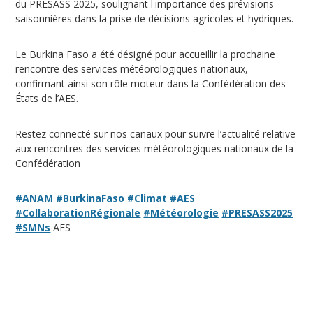
du PRESASS 2025, soulignant l'importance des prévisions
saisonnières dans la prise de décisions agricoles et hydriques.
Le Burkina Faso a été désigné pour accueillir la prochaine
rencontre des services météorologiques nationaux,
confirmant ainsi son rôle moteur dans la Confédération des
États de l’AES.
Restez connecté sur nos canaux pour suivre l’actualité relative
aux rencontres des services météorologiques nationaux de la
Confédération
#ANAM
#BurkinaFaso
#Climat
#AES
#CollaborationRégionale
#Météorologie
#PRESASS2025
#SMNs
AES