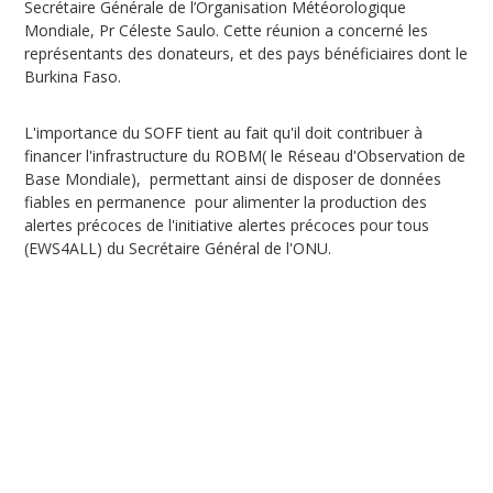
Secrétaire Générale de l’Organisation Météorologique
Mondiale, Pr Céleste Saulo. Cette réunion a concerné les
représentants des donateurs, et des pays bénéficiaires dont le
Burkina Faso.
L'importance du SOFF tient au fait qu'il doit contribuer à
financer l'infrastructure du ROBM( le Réseau d'Observation de
Base Mondiale), permettant ainsi de disposer de données
fiables en permanence pour alimenter la production des
alertes précoces de l'initiative alertes précoces pour tous
(EWS4ALL) du Secrétaire Général de l'ONU.