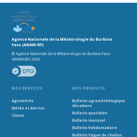
Agence Nationale de la Météorologie du Burkina
Faso (ANAM-BF)
© Agence Nationale de la Météorologie du Burkina Faso
(ANAM-BF) 2026
NOS SERVICES
NOS PRODUITS
Agrométéo
Bulletin agrométéologique
décadaire
Météo et Alertes
Bulletin quotidien
Climat
Bulletin mensuel
Bulletin hebdomadaire
Bulletin Vague de chaleur