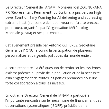
Le Directeur Général de l'ANAM, Monsieur Joël ZOUNGRANA,
PR (Représentant Permanent) du Burkina, a pris part au High
Level Event on Early Warning for All delivering and addressing
extreme heat ( rencontre de haut niveau sur l’alerte précoce
pour tous), organisée par l'Organisation Météorologique
Mondiale (OMM) et ses partenaires.
Cet événement présidé par Antonio GUTERES, Secrétaire
General de l' ONU, a connu la participation de plusieurs
personnalités et dirigeants politiques du monde entier.
A cette rencontre il a été question de renforcer les systèmes
d'alerte précoce au profit de la population et de la nécessité
d'un engagement de toutes les parties prenantes pour une
forte collaboration à tous les niveaux.
En outre, le Directeur Général de l’ANAM a participé à
l’importante rencontre sur le mécanisme de financement des
observations systématiques ( SOFF), présidée par la