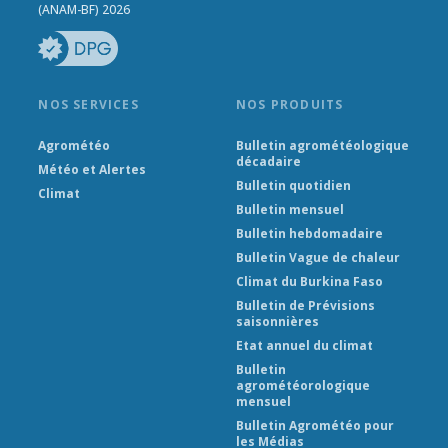
(ANAM-BF) 2026
NOS SERVICES
NOS PRODUITS
Agrométéo
Bulletin agrométéologique
décadaire
Météo et Alertes
Bulletin quotidien
Climat
Bulletin mensuel
Bulletin hebdomadaire
Bulletin Vague de chaleur
Climat du Burkina Faso
Bulletin de Prévisions
saisonnières
Etat annuel du climat
Bulletin
agrométéorologique
mensuel
Bulletin Agrométéo pour
les Médias