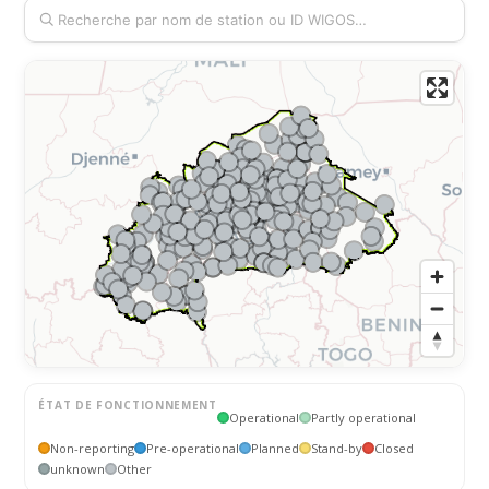
ÉTAT DE FONCTIONNEMENT
Operational
Partly operational
Non-reporting
Pre-operational
Planned
Stand-by
Closed
unknown
Other