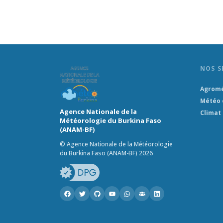
NOS S
Agrom
Météo 
Agence Nationale de la
Climat
Météorologie du Burkina Faso
(ANAM-BF)
© Agence Nationale de la Météorologie
du Burkina Faso (ANAM-BF) 2026