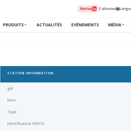
Alertes
S'abonner
Langu
PRODUITS
ACTUALITÉS
EVÈNEMENTS
MÉDIA
STATION INFORMATION
gid
Nom
Type
Identificateur WIGOS