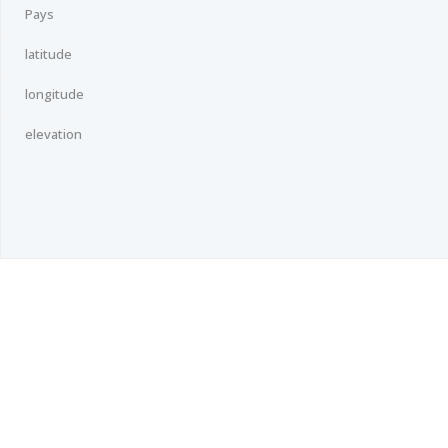
Pays
latitude
longitude
elevation