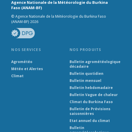
Agence Nationale de la Météorologie du Burkina
Faso (ANAM-BF)
© Agence Nationale de la Météorologie du Burkina Faso
(ANAM-BF) 2026
NOS SERVICES
NOS PRODUITS
Agrométéo
Bulletin agrométéologique
décadaire
Météo et Alertes
Bulletin quotidien
Climat
Bulletin mensuel
Bulletin hebdomadaire
Bulletin Vague de chaleur
Climat du Burkina Faso
Bulletin de Prévisions
saisonnières
Etat annuel du climat
Bulletin