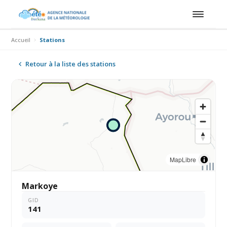
Accueil
Stations
Retour à la liste des stations
MapLibre
Markoye
GID
141