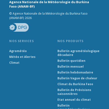
Agence Nationale de la Météorologie du Burkina
Faso (ANAM-BF)
© Agence Nationale de la Météorologie du Burkina Faso
(ANAM-BF) 2026
NOS SERVICES
NOS PRODUITS
Agrométéo
Bulletin agrométéologique
décadaire
Météo et Alertes
Bulletin quotidien
Climat
Bulletin mensuel
Bulletin hebdomadaire
Bulletin Vague de chaleur
Climat du Burkina Faso
Bulletin de Prévisions
saisonnières
Etat annuel du climat
Bulletin