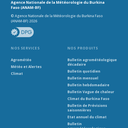
Agence Nationale de la Météorologie du Burkina
Faso (ANAM-BF)
© Agence Nationale de la Météorologie du Burkina Faso
(ANAM-BF) 2026
NOS SERVICES
NOS PRODUITS
Agrométéo
Bulletin agrométéologique
décadaire
Météo et Alertes
Bulletin quotidien
Climat
Bulletin mensuel
Bulletin hebdomadaire
Bulletin Vague de chaleur
Climat du Burkina Faso
Bulletin de Prévisions
saisonnières
Etat annuel du climat
Bulletin