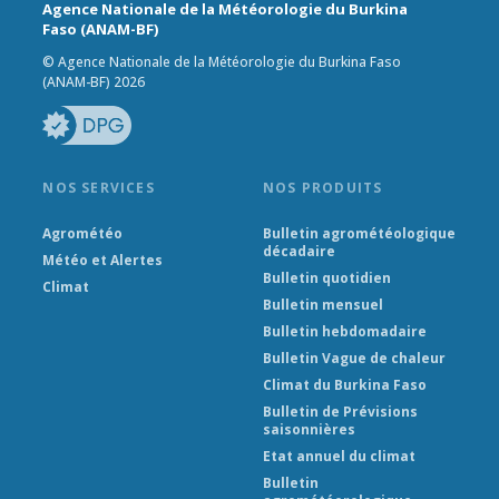
Agence Nationale de la Météorologie du Burkina
Faso (ANAM-BF)
© Agence Nationale de la Météorologie du Burkina Faso
(ANAM-BF) 2026
NOS SERVICES
NOS PRODUITS
Agrométéo
Bulletin agrométéologique
décadaire
Météo et Alertes
Bulletin quotidien
Climat
Bulletin mensuel
Bulletin hebdomadaire
Bulletin Vague de chaleur
Climat du Burkina Faso
Bulletin de Prévisions
saisonnières
Etat annuel du climat
Bulletin