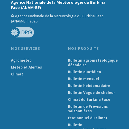
Agence Nationale de la Météorologie du Burkina
Faso (ANAM-BF)
© Agence Nationale de la Météorologie du Burkina Faso
(ANAM-BF) 2026
NOS SERVICES
NOS PRODUITS
Agrométéo
Bulletin agrométéologique
décadaire
Météo et Alertes
Bulletin quotidien
Climat
Bulletin mensuel
Bulletin hebdomadaire
Bulletin Vague de chaleur
Climat du Burkina Faso
Bulletin de Prévisions
saisonnières
Etat annuel du climat
Bulletin