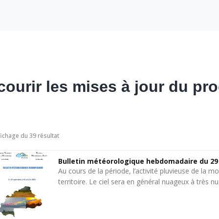
courir les mises à jour du pro
fichage du 39 résultat
Bulletin météorologique hebdomadaire du 29
Au cours de la période, l’activité pluvieuse de la 
territoire. Le ciel sera en général nuageux à très 