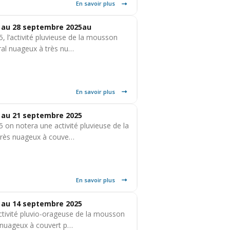
En savoir plus
 au 28 septembre 2025au
 l’activité pluvieuse de la mousson
éral nuageux à très nu…
En savoir plus
 au 21 septembre 2025
 on notera une activité pluvieuse de la
 très nuageux à couve…
En savoir plus
 au 14 septembre 2025
ctivité pluvio-orageuse de la mousson
ès nuageux à couvert p…