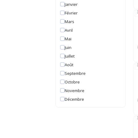
Janvier
Février
Mars
Avril
Mai
Juin
Juillet
Août
Septembre
Octobre
Novembre
Décembre