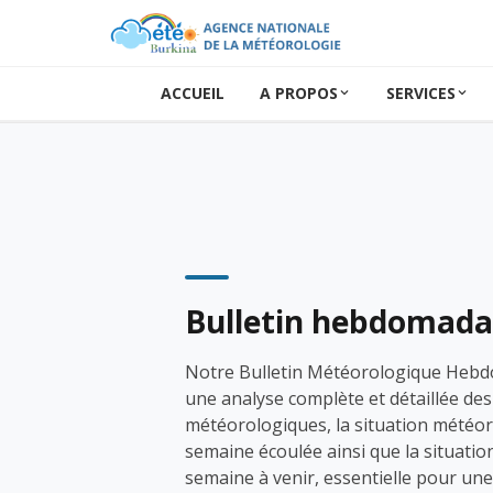
ACCUEIL
A PROPOS
SERVICES
Bulletin hebdomada
Notre Bulletin Météorologique Hebd
une analyse complète et détaillée des
météorologiques, la situation météor
semaine écoulée ainsi que la situatio
semaine à venir, essentielle pour une