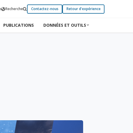
e
Recherche
Contactez-nous
Retour d'expérience
PUBLICATIONS
DONNÉES ET OUTILS