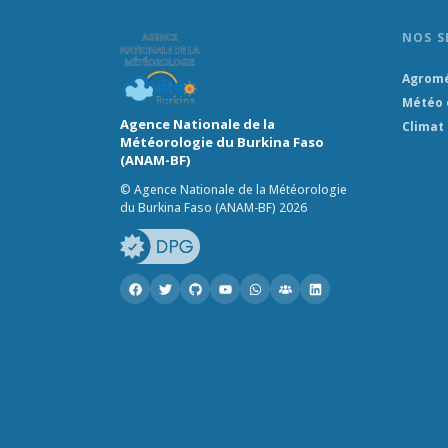
NOS S
Agrom
Météo 
Agence Nationale de la
Climat
Météorologie du Burkina Faso
(ANAM-BF)
© Agence Nationale de la Météorologie
du Burkina Faso (ANAM-BF) 2026