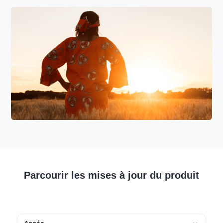
Parcourir les mises à jour du produit