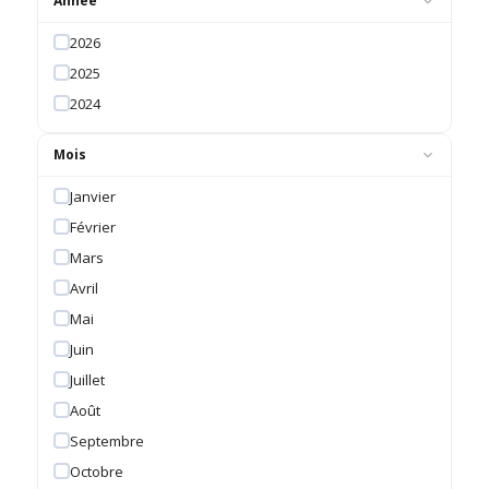
Année
2026
2025
2024
Mois
Janvier
Février
Mars
Avril
Mai
Juin
Juillet
Août
Septembre
Octobre