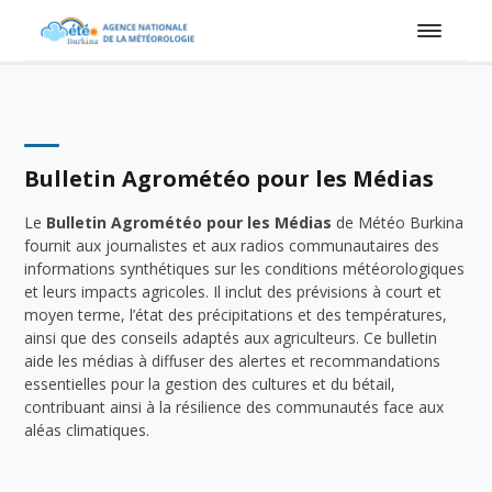
Bulletin Agrométéo pour les Médias
Le
Bulletin Agrométéo pour les Médias
de Météo Burkina
fournit aux journalistes et aux radios communautaires des
informations synthétiques sur les conditions météorologiques
et leurs impacts agricoles. Il inclut des prévisions à court et
moyen terme, l’état des précipitations et des températures,
ainsi que des conseils adaptés aux agriculteurs. Ce bulletin
aide les médias à diffuser des alertes et recommandations
essentielles pour la gestion des cultures et du bétail,
contribuant ainsi à la résilience des communautés face aux
aléas climatiques.