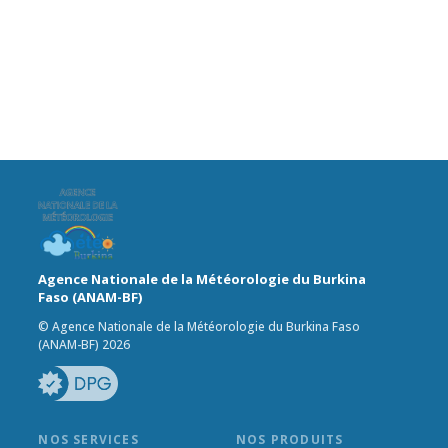
Agence Nationale de la Météorologie du Burkina
Faso (ANAM-BF)
© Agence Nationale de la Météorologie du Burkina Faso
(ANAM-BF) 2026
NOS SERVICES
NOS PRODUITS