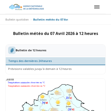
Bulletin quotidien
Bulletin météo du 07 Avril 2026 à 12 heures
Bulletin météo du 07 Avril 2026 à 12 heures
Bulletin de 12 heures
Temps des dernières 24 heures
Prévisions valables jusqu'à demain à 12 heures