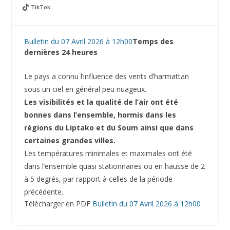
TikTok
Bulletin du 07 Avril 2026 à 12h00
Temps des
dernières 24 heures
Le pays a connu l’influence des vents d’harmattan
sous un ciel en général peu nuageux.
Les visibilités et la qualité de l’air ont été
bonnes dans l’ensemble, hormis dans les
régions du Liptako et du Soum ainsi que dans
certaines grandes villes.
Les températures minimales et maximales ont été
dans l’ensemble quasi stationnaires ou en hausse de 2
à 5 degrés, par rapport à celles de la période
précédente.
Télécharger en PDF
Bulletin du 07 Avril 2026 à 12h00