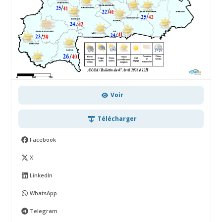
Voir
Télécharger
Facebook
X
LinkedIn
WhatsApp
Telegram