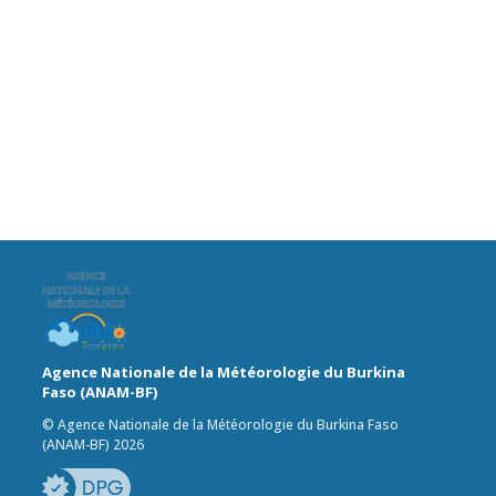
Agence Nationale de la Météorologie du Burkina
Faso (ANAM-BF)
© Agence Nationale de la Météorologie du Burkina Faso
(ANAM-BF) 2026