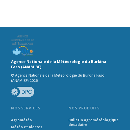
Agence Nationale de la Météorologie du Burkina
Faso (ANAM-BF)
© Agence Nationale de la Météorologie du Burkina Faso
(ANAM-BF) 2026
NOS SERVICES
NOS PRODUITS
Agrométéo
Bulletin agrométéologique
décadaire
Météo et Alertes