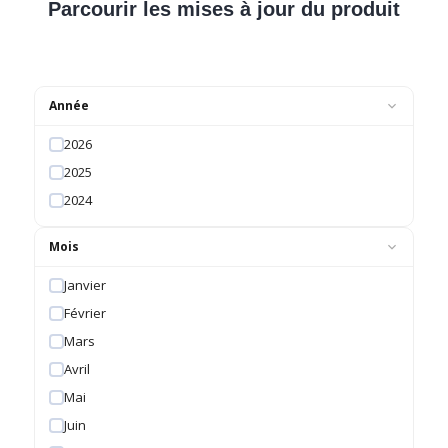
Parcourir les mises à jour du produit
Année
2026
2025
2024
Mois
Janvier
Février
Mars
Avril
Mai
Juin