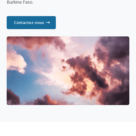
Burkina Faso.
Contactez-nous