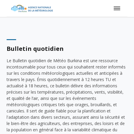
Bulletin quotidien
Le Bulletin quotidien de Météo Burkina est une ressource
incontournable pour tous ceux qui souhaitent rester informés
sur les conditions météorologiques actuelles et anticipées à
travers le pays. Émis quotidiennement à 12 heures TU et
actualisé à 18 heures, ce bulletin délivre des informations
précises sur les températures, précipitations, vents, visibilité,
et qualité de l’air, ainsi que sur les événements
météorologiques critiques tels que orages, brouillards, et
canicules. Il sert de guide fiable pour la planification et
l'adaptation dans divers secteurs, assurant ainsi la sécurité et
le bien-être des agriculteurs, des entreprises, des loisirs et de
la population en général face à la variabilité climatique du