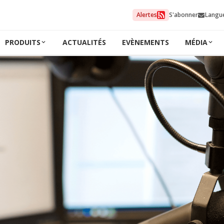
Alertes
S'abonner
Langu
PRODUITS
ACTUALITÉS
EVÈNEMENTS
MÉDIA