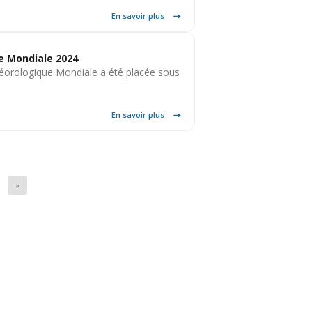
En savoir plus
e Mondiale 2024
orologique Mondiale a été placée sous
En savoir plus
»