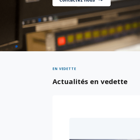
EN VEDETTE
Actualités en vedette