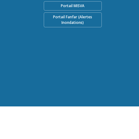
Portail MISVA
Portail Fanfar (Alertes
Inondations)