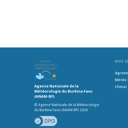
NOS S
Agrom
Météo 
Agence Nationale de la
Climat
Météorologie du Burkina Faso
(ANAM-BF)
© Agence Nationale de la Météorologie
du Burkina Faso (ANAM-BF) 2026